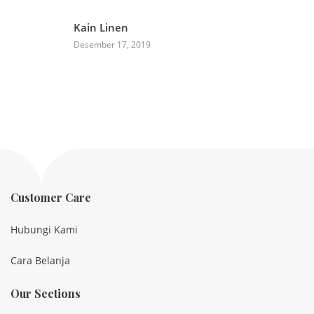
Kain Linen
Desember 17, 2019
Customer Care
Hubungi Kami
Cara Belanja
Our Sections