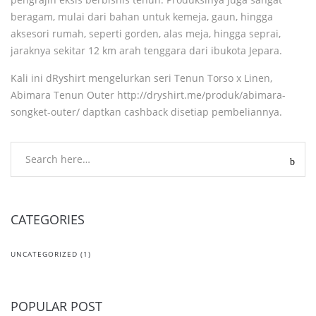
beragam, mulai dari bahan untuk kemeja, gaun, hingga
aksesori rumah, seperti gorden, alas meja, hingga seprai,
jaraknya sekitar 12 km arah tenggara dari ibukota Jepara.
Kali ini dRyshirt mengelurkan seri Tenun Torso x Linen,
Abimara Tenun Outer
http://dryshirt.me/produk/abimara-
songket-outer/
daptkan cashback disetiap pembeliannya.
CATEGORIES
UNCATEGORIZED
(1)
POPULAR POST